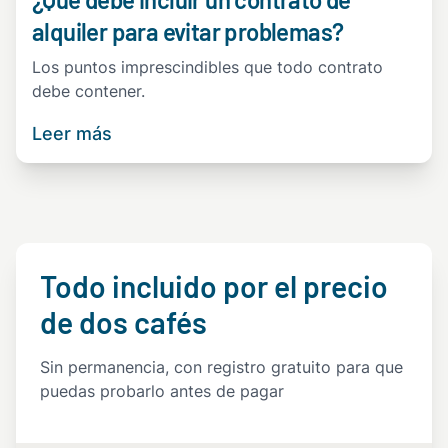
alquiler para evitar problemas?
Los puntos imprescindibles que todo contrato
debe contener.
Leer más
Todo incluido por el precio
de dos cafés
Sin permanencia, con registro gratuito para que
puedas probarlo antes de pagar