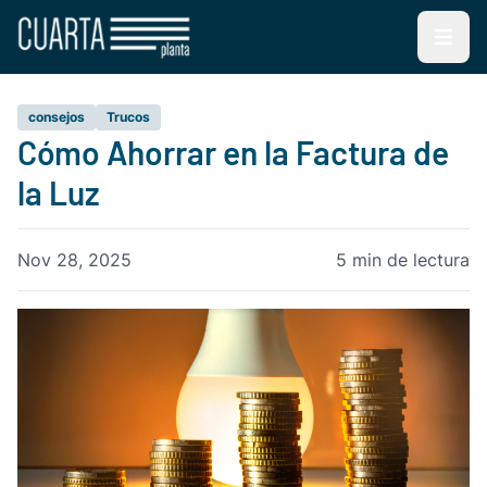
Open m
consejos
Trucos
Cómo Ahorrar en la Factura de
la Luz
Nov 28, 2025
5 min de lectura