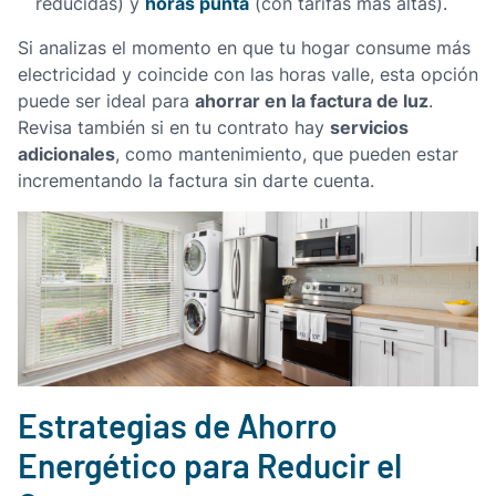
horas punta
reducidas) y
(con tarifas más altas).
Si analizas el momento en que tu hogar consume más
electricidad y coincide con las horas valle, esta opción
ahorrar en la factura de luz
puede ser ideal para
.
servicios
Revisa también si en tu contrato hay
adicionales
, como mantenimiento, que pueden estar
incrementando la factura sin darte cuenta.
Estrategias de Ahorro
Energético para Reducir el