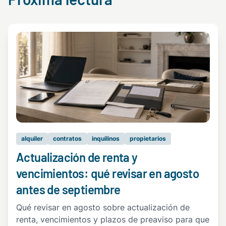
alquiler
contratos
inquilinos
propietarios
Actualización de renta y
vencimientos: qué revisar en agosto
antes de septiembre
Qué revisar en agosto sobre actualización de
renta, vencimientos y plazos de preaviso para que