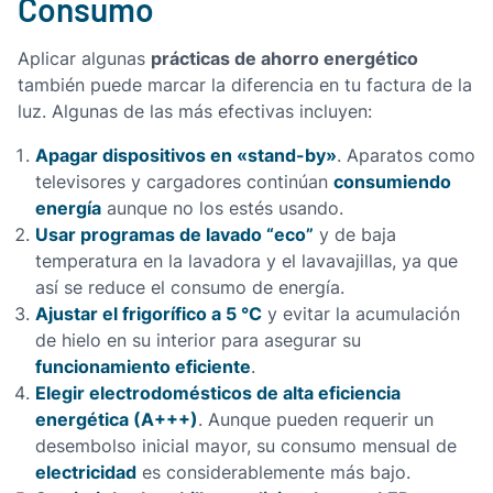
Consumo
prácticas de ahorro energético
Aplicar algunas
también puede marcar la diferencia en tu factura de la
luz. Algunas de las más efectivas incluyen:
Apagar dispositivos en «stand-by»
. Aparatos como
consumiendo
televisores y cargadores continúan
energía
aunque no los estés usando.
Usar programas de lavado “eco”
y de baja
temperatura en la lavadora y el lavavajillas, ya que
así se reduce el consumo de energía.
Ajustar el frigorífico a 5 °C
y evitar la acumulación
de hielo en su interior para asegurar su
funcionamiento eficiente
.
Elegir electrodomésticos de alta eficiencia
energética (A+++)
. Aunque pueden requerir un
desembolso inicial mayor, su consumo mensual de
electricidad
es considerablemente más bajo.