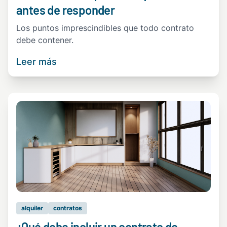
antes de responder
Los puntos imprescindibles que todo contrato
debe contener.
Leer más
alquiler
contratos
¿Qué debe incluir un contrato de