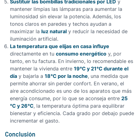
Sustituir las bombillas tradicionales por LED
y
mantener limpias las lámparas para aumentar la
luminosidad sin elevar la potencia. Además, los
tonos claros en paredes y techos ayudan a
luz natural
maximizar la
y reducir la necesidad de
iluminación artificial.
La
temperatura que elijas en casa
influye
consumo energético
directamente en tu
y, por
tanto, en tu factura. En invierno, lo recomendable es
19°C y 21°C durante el
mantener la vivienda entre
día
18°C por la noche
y bajarla a
, una medida que
permite ahorrar sin perder confort. En verano, el
aire acondicionado es uno de los aparatos que más
25
energía consume, por lo que se aconseja entre
°C y
26°C
, la temperatura óptima para equilibrar
bienestar y eficiencia. Cada grado por debajo puede
incrementar el gasto.
Conclusión