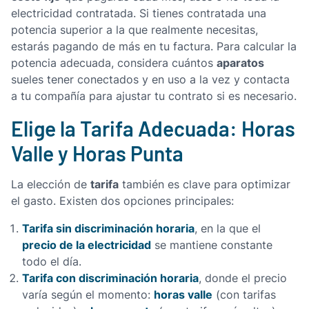
electricidad contratada. Si tienes contratada una
potencia superior a la que realmente necesitas,
estarás pagando de más en tu factura. Para calcular la
aparatos
potencia adecuada, considera cuántos
sueles tener conectados y en uso a la vez y contacta
a tu compañía para ajustar tu contrato si es necesario.
Elige la Tarifa Adecuada: Horas
Valle y Horas Punta
tarifa
La elección de
también es clave para optimizar
el gasto. Existen dos opciones principales:
Tarifa sin discriminación horaria
, en la que el
precio de la electricidad
se mantiene constante
todo el día.
Tarifa con discriminación horaria
, donde el precio
horas valle
varía según el momento:
(con tarifas