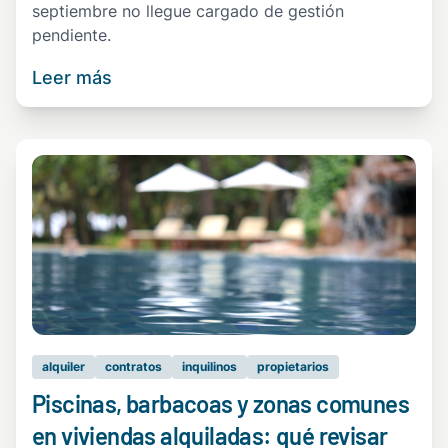
septiembre no llegue cargado de gestión
pendiente.
Leer más
alquiler
contratos
inquilinos
propietarios
Piscinas, barbacoas y zonas comunes
en viviendas alquiladas: qué revisar