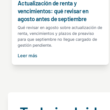
Actualización de renta y
vencimientos: qué revisar en
agosto antes de septiembre
Qué revisar en agosto sobre actualización de
renta, vencimientos y plazos de preaviso
para que septiembre no llegue cargado de
gestión pendiente.
Leer más