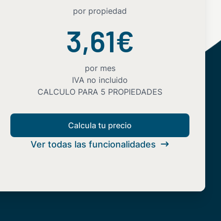
por propiedad
3,61€
por mes
IVA no incluido
CALCULO PARA 5 PROPIEDADES
Calcula tu precio
Ver todas las funcionalidades