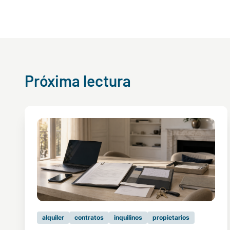
Próxima lectura
alquiler
contratos
inquilinos
propietarios