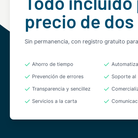
Todo incluido 
precio de dos
Sin permanencia, con registro gratuito par
Ahorro de tiempo
Automatiza
Prevención de errores
Soporte al 
Transparencia y sencillez
Comerciali
Servicios a la carta
Comunicaci