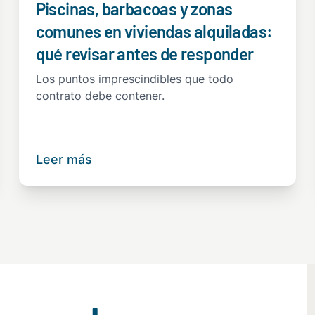
Piscinas, barbacoas y zonas
comunes en viviendas alquiladas:
qué revisar antes de responder
Los puntos imprescindibles que todo
contrato debe contener.
Leer más