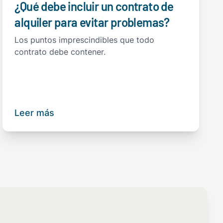
¿Qué debe incluir un contrato de
alquiler para evitar problemas?
Los puntos imprescindibles que todo
contrato debe contener.
Leer más